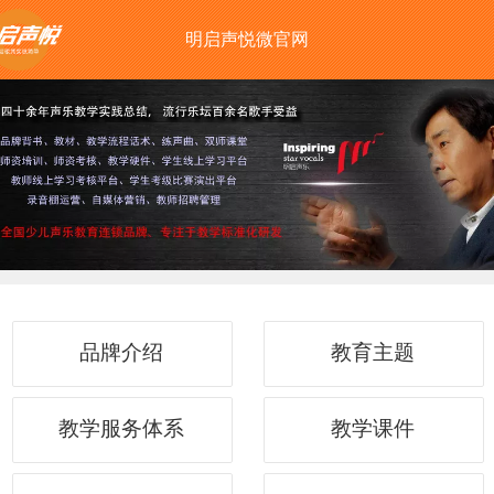
明启声悦微官网
品牌介绍
教育主题
教学服务体系
教学课件